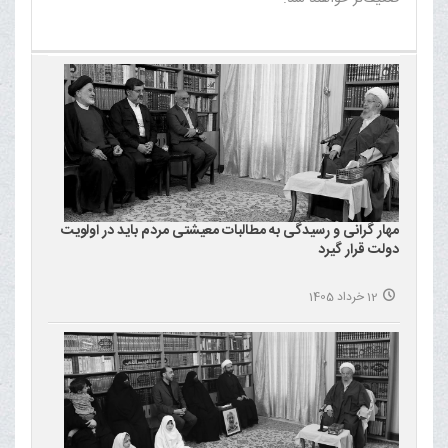
مهار گرانی و رسیدگی به مطالبات معیشتی مردم باید در اولویت
دولت قرار گیرد
12 خرداد 1405