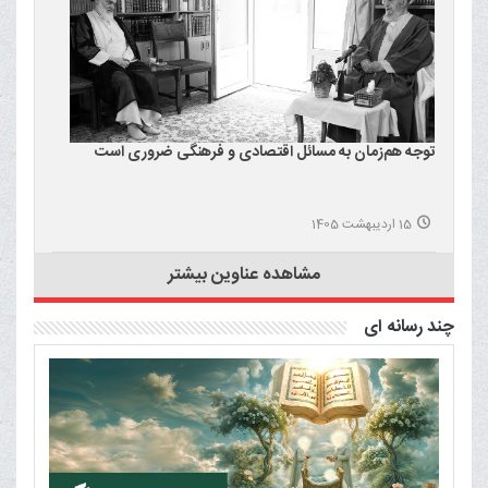
توجه هم‌زمان به مسائل اقتصادی و فرهنگی ضروری است
15 اردیبهشت 1405
مشاهده عناوین بیشتر
چند رسانه ای