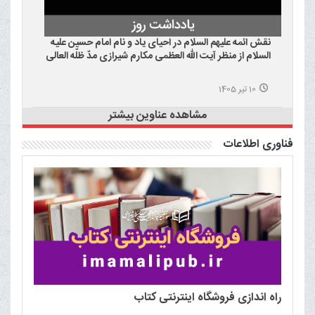
نقش ائمه علیهم السلام در احیای یاد و نام امام حسین علیه
السلام از منظر آیت الله العظمی مکارم شیرازی مدّ ظلّه العالی
10 تیر 1405
مشاهده عناوین بیشتر
فناوری اطلاعات
راه اندازی فروشگاه اینترنتی کتاب