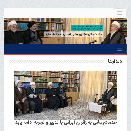
ديدارها
خدمت‌رسانی به زائران ایرانی با تدبیر و تجربه ادامه یابد