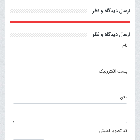
ارسال دیدگاه و نظر
ارسال دیدگاه و نظر
نام
پست الکترونیک
متن
کد تصویر امنیتی