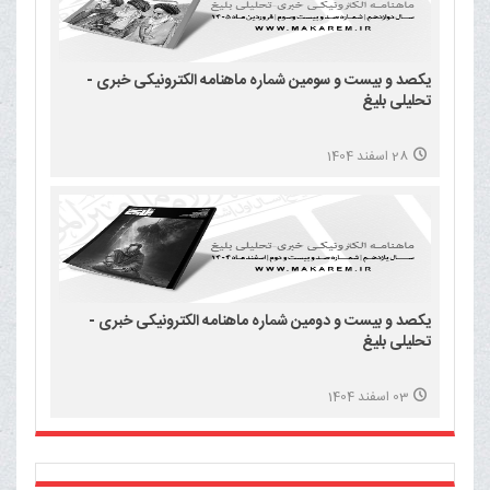
یکصد و بیست و سومین شماره ماهنامه الکترونیکی خبری -
تحلیلی بلیغ
28 اسفند 1404
یکصد و بیست و دومین شماره ماهنامه الکترونیکی خبری -
تحلیلی بلیغ
03 اسفند 1404