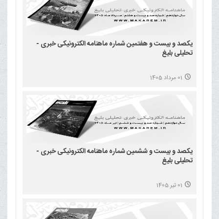
یکصد و بیست و هفتمین شماره ماهنامه الکترونیکی خبری -
تحلیلی بلیغ
01 مرداد 1405
یکصد و بیست و ششمین شماره ماهنامه الکترونیکی خبری -
تحلیلی بلیغ
01 تیر 1405