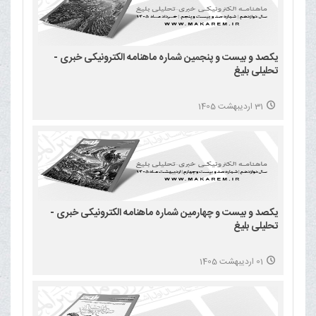
یکصد و بیست و پنجمین شماره ماهنامه الکترونیکی خبری -
تحلیلی بلیغ
31 اردیبهشت 1405
یکصد و بیست و چهارمین شماره ماهنامه الکترونیکی خبری -
تحلیلی بلیغ
01 اردیبهشت 1405