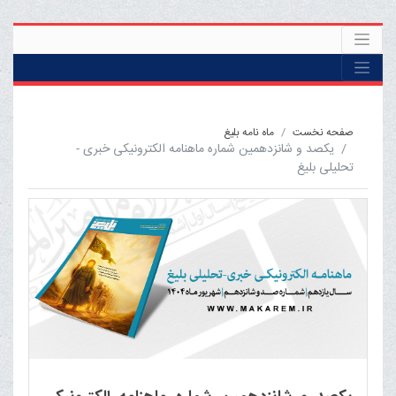
صفحه نخست
ماه نامه بلیغ
یکصد و شانزدهمین شماره ماهنامه الکترونیکی خبری -
تحلیلی بلیغ