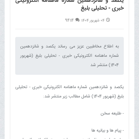
یکصد و شانزدهمین شماره ماهنامه الکترونیکی
خبری - تحلیلی بلیغ
9414
04 شهریور 1404
به اطلاع مخاطبین عزیز می رساند یکصد و شانزدهمین
شماره ماهنامه الکترونیکی خبری - تحلیلی بلیغ (شهریور
1404) منتشر شد‌
یکصد و شانزدهمین شماره ماهنامه الکترونیکی خبری - تحلیلی
بلیغ (شهریور 1404) شامل مطالب زیر منتشر شد:
- طلیعه سخن
- پیام ها و بیانیه ها