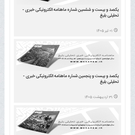
یکصد و بیست و ششمین شماره ماهنامه الکترونیکی خبری -
تحلیلی بلیغ
01 تیر 1405
یکصد و بیست و پنجمین شماره ماهنامه الکترونیکی خبری -
تحلیلی بلیغ
31 اردیبهشت 1405