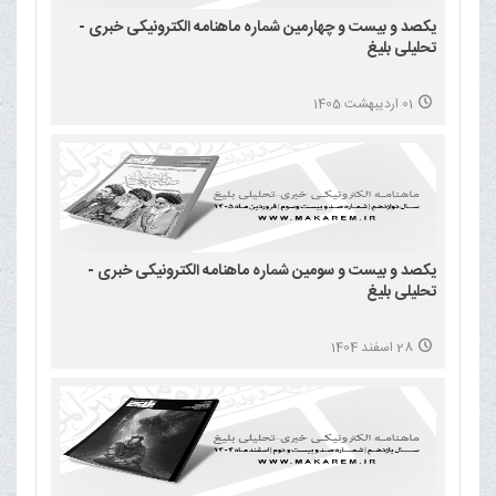
یکصد و بیست و چهارمین شماره ماهنامه الکترونیکی خبری -
تحلیلی بلیغ
01 اردیبهشت 1405
یکصد و بیست و سومین شماره ماهنامه الکترونیکی خبری -
تحلیلی بلیغ
28 اسفند 1404