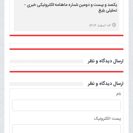
یکصد و بیست و دومین شماره ماهنامه الکترونیکی خبری -
تحلیلی بلیغ
03 اسفند 1404
ارسال دیدگاه و نظر
ارسال دیدگاه و نظر
نام
پست الکترونیک