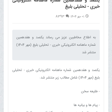
یکصد و هفدهمین شماره ماهنامه الکترونیکی
خبری - تحلیلی بلیغ
8393
01 مهر 1404
به اطلاع مخاطبین عزیز می رساند یکصد و هفدهمین
شماره ماهنامه الکترونیکی خبری - تحلیلی بلیغ (مهر 1404)
منتشر شد‌
یکصد و هفدهمین شماره ماهنامه الکترونیکی خبری - تحلیلی
بلیغ (مهر 1404) شامل مطالب زیر منتشر شد:
- طلیعه سخن
- پیام ها و بیانیه ها