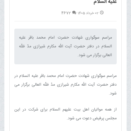
علیه السلام
4672
02 خرداد 1405
مراسم سوگواری شهادت حضرت امام محمد باقر علیه
السلام در دفتر حضرت آیت الله مکارم شیرازی مدّ ظلّه
العالی برگزار می شود.‌
مراسم سوگواری شهادت حضرت امام محمد باقر علیه السلام در
دفتر حضرت آیت الله مکارم شیرازی مدّ ظلّه العالی برگزار می
شود.
از همه موالیان اهل بیت علیهم السلام برای شرکت در این
مجلس پرفیض دعوت می شود.