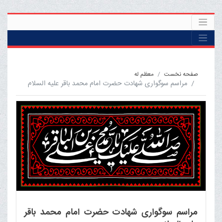
صفحه نخست
معظم له
مراسم سوگواری شهادت حضرت امام محمد باقر علیه السلام
مراسم سوگواری شهادت حضرت امام محمد باقر