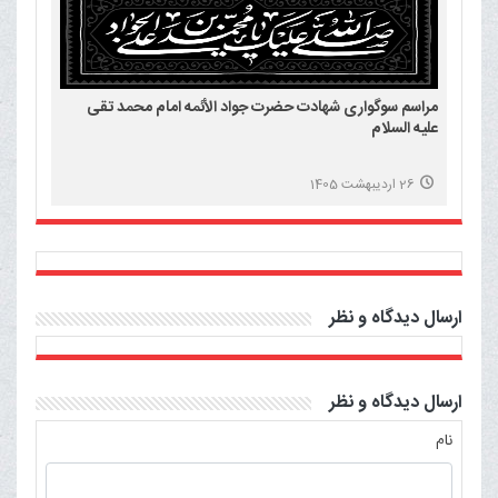
مراسم سوگواری شهادت حضرت جواد الأئمه امام محمد تقی
علیه السلام
26 اردیبهشت 1405
ارسال دیدگاه و نظر
ارسال دیدگاه و نظر
نام