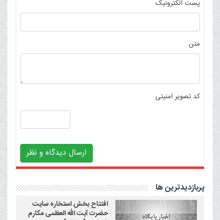
پست الکترونیک
متن
کد تصویر امنیتی
ارسال دیدگاه و نظر
پربازدیدترین ها
افتتاح بخش استخاره سایت
حضرت آیت الله العظمی مکارم