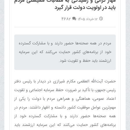
مهار گرانی و رسیدگی به مطالبات معیشتی مردم
باید در اولویت دولت قرار گیرد
4682
12 خرداد 1405
مردم در همه صحنه‌ها حضور دارند و با مشارکت گسترده
خود از برنامه‌های کشور حمایت می‌کنند که این سرمایه
ارزشمند باید حفظ و تقویت شود.‌
حضرت آیت‌الله العظمی مکارم شیرازی در دیدار با رئیس دفتر
رئیس جمهور، با تأکید بر ضرورت حفظ سرمایه اجتماعی و تقویت
اعتماد عمومی، هماهنگی و همراهی مردم با دولت را یکی از
مهم‌ترین عوامل موفقیت کشور دانسته و اظهار داشتند: مردم در
همه صحنه‌ها حضور دارند و با مشارکت گسترده خود از
برنامه‌های کشور حمایت می‌کنند که این سرمایه ارزشمند باید