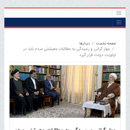
صفحه نخست
ديدارها
مهار گرانی و رسیدگی به مطالبات معیشتی مردم باید در
اولویت دولت قرار گیرد