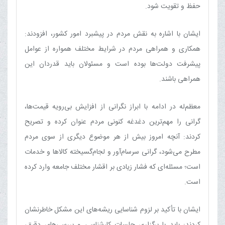
حفظ و تقویت شود.
ایشان با اشاره به نقش مردم در پیشبرد امور کشور، افزودند:
همکاری و همراهی مردم در شرایط مختلف همواره از عوامل
پیشرفت دولت‌ها بوده است و مسئولان باید قدردان این
همراهی باشند.
معظم‌له در ادامه با ابراز نگرانی از افزایش بی‌رویه قیمت‌ها،
گرانی را مهم‌ترین دغدغه کنونی مردم عنوان کرده و تصریح
کردند: آنچه امروز بیش از هر موضوع دیگری از سوی مردم
مطرح می‌شود، گرانی سرسام‌آور و لجام‌گسیخته کالاها و خدمات
است؛ مسئله‌ای که فشار زیادی بر اقشار مختلف جامعه وارد کرده
است.
ایشان با تأکید بر لزوم شناسایی ریشه‌های این مشکل خاطرنشان
کردند: باید با برگزاری جلسات کارشناسی و بررسی‌های دقیق،