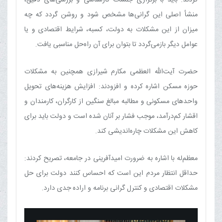
منشأ اصلی این گرانی‌ها مشخص شود و روشن گردد که چه
میزان از این مشکلات به دولت، کسبه، شرایط اقتصادی و یا
عوامل دیگر بازمی‌گردد تا بتوان برای آن راه‌حل مناسبی یافت.
حضرت آیت‌الله العظمی مکارم شیرازی همچنین به مشکلات
حوزه مسکن اشاره کرده و افزودند: افزایش هزینه‌های تحویل
واحدهای مسکونی و مطالبه مبالغ سنگین از کارگران، کارمندان و
اقشار کم‌درآمد، موجب فشار بر آنان شده است و دولت باید برای
کاهش این مشکلات چاره‌اندیشی کند.
معظم‌له با اشاره به ضرورت امیدآفرینی در جامعه، تصریح کردند:
حداقل انتظار مردم این است که احساس کنند دولت برای حل
مشکلات اقتصادی و کنترل گرانی برنامه و اراده جدی دارد.