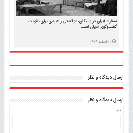
سفارت ایران در واتیکان، موقعیتی راهبردی برای تقویت
گفت‌وگوی ادیان است
01 اسفند 1404
ارسال دیدگاه و نظر
ارسال دیدگاه و نظر
نام