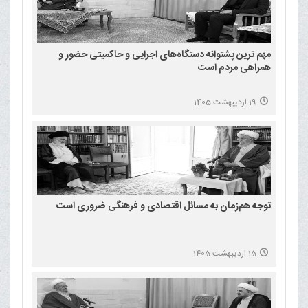
مهم ترین پشتوانه دستگاه‌های اجرایی و حاکمیتی حضور و
همراهی مردم است
19 اردیبهشت 1405
توجه هم‌زمان به مسائل اقتصادی و فرهنگی ضروری است
15 اردیبهشت 1405