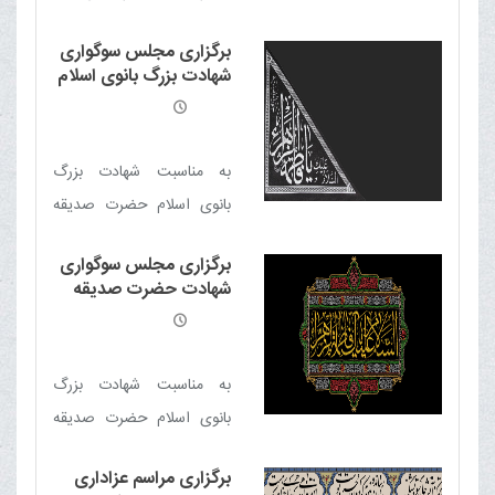
السلام مجلس سوگواری در
برگزاری مجلس سوگواری
دفتر حضرت آیت الله العظمی
شهادت بزرگ بانوی اسلام
مکارم شیرازی برگزار خواهد
حضرت فاطمه زهرا سلام
الله علیها
شد‌
به مناسبت شهادت بزرگ
بانوی اسلام حضرت صدیقه
شهیده فاطمه زهرا سلام الله
برگزاری مجلس سوگواری
علیها مجلس سوگواری در
شهادت حضرت صدیقه
دفتر حضرت آیت الله العظمی
کبری فاطمه زهرا سلام
الله علیها
مکارم شیرازی برگزار خواهد
شد
به مناسبت شهادت بزرگ
بانوی اسلام حضرت صدیقه
کبری فاطمه زهرا سلام الله
برگزاری مراسم عزاداری
علیها مجلس سوگواری در