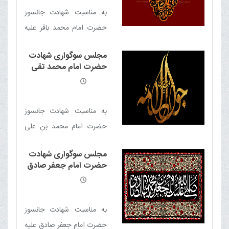
برقرار است
به مناسبت شهادت جانسوز
حضرت امام محمد باقر علیه
السلام مجلس سوگواری
مجلس سوگواری شهادت
برگزار می گردد
حضرت امام محمد تقی
جواد الائمه علیه السلام
به مناسبت شهادت جانسوز
حضرت امام محمد بن علی
التقی جواد الائمه علیه السلام
مجلس سوگواری شهادت
مجلس سوگواری برگزار می
حضرت امام جعفر صادق
گردد
علیه السلام
به مناسبت شهادت جانسوز
حضرت امام جعفر صادق علیه