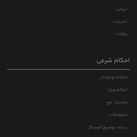
دروس
نشریات
مقالات
احکام شرعی
احکام نوجوانان
احکام ویژه
مناسک حج
استفتائات
رساله توضیح المسائل