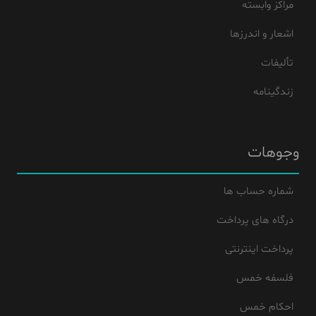
مراکز وابسته
اشعار و اندرزها
تألیفات
زندگینامه
وجوهات
شماره حساب ها
درگاه های پرداخت
پرداخت اینترنتی
فلسفه خمس
احکام خمس