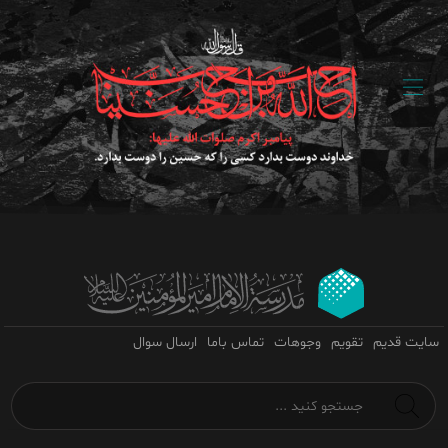
سایت قدیم
تقویم
وجوهات
تماس باما
ارسال سوال