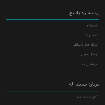
پرسش و پاسخ
استخاره
تماس با ما
درگاه های ارتباطی
ارسال سوال
ارتباط بر خط
درباره معظم له
آثارخانه فقاهت