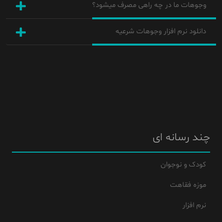
وجوهات ما در چه راهی مصرف میشود؟
دانلود نرم افزار وجوهات شرعیه
چند رسانه ای
کودک و نوجوان
موزه فقاهت
نرم افزار