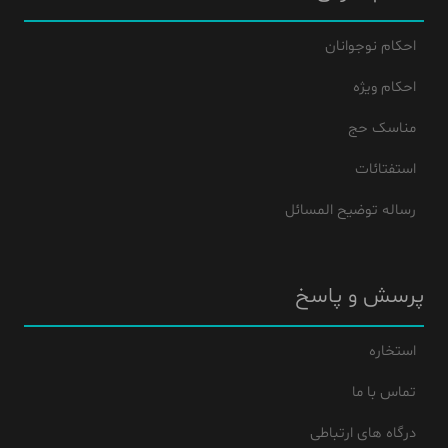
احکام نوجوانان
احکام ویژه
مناسک حج
استفتائات
رساله توضیح المسائل
پرسش و پاسخ
استخاره
تماس با ما
درگاه های ارتباطی