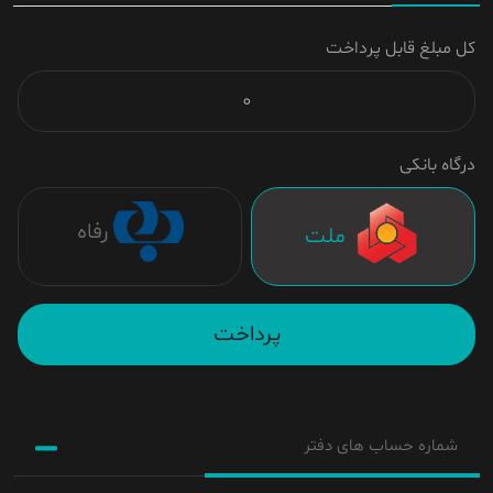
کل مبلغ قابل پرداخت
درگاه بانکی
رفاه
ملت
پرداخت
شماره حساب های دفتر