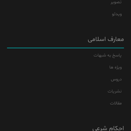
تصویر
ویدئو
معارف اسلامی
پاسخ به شبهات
ویژه ها
دروس
نشریات
مقالات
احکام شرعی