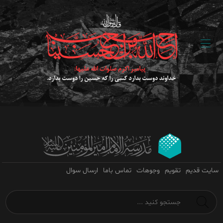
سایت قدیم
تقویم
وجوهات
تماس باما
ارسال سوال