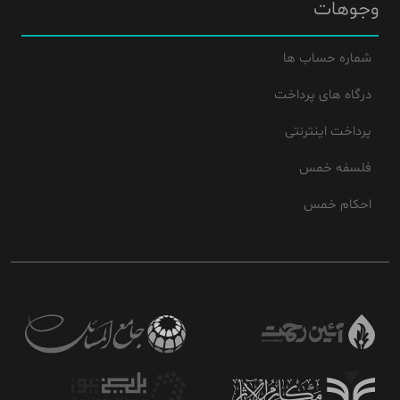
وجوهات
شماره حساب ها
درگاه های پرداخت
پرداخت اینترنتی
فلسفه خمس
احکام خمس