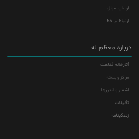
ارسال سوال
ارتباط بر خط
درباره معظم له
آثارخانه فقاهت
مراکز وابسته
اشعار و اندرزها
تألیفات
زندگینامه