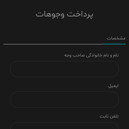
پرداخت وجوهات
مشخصات
نام و نام خانوادگی صاحب وجه
ایمیل
تلفن ثابت