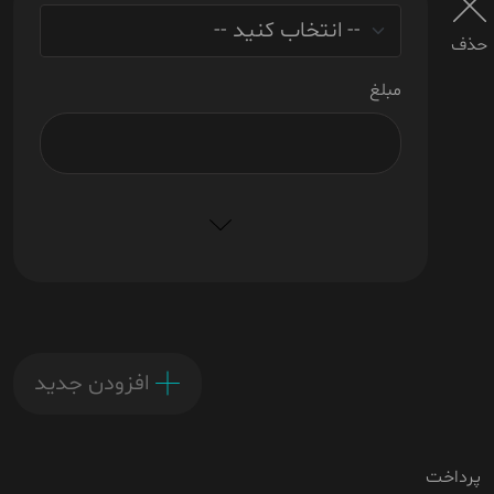
حذف
مبلغ
افزودن جدید
پرداخت