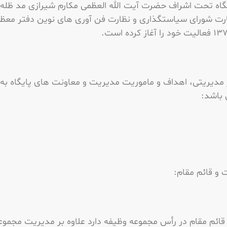
گاه تحت اشراف حضرت آیت الله العظمی مکارم شیرازی مد ظله ا
ارت شورای سیاستگذاری و نظارت فن آوری های نوین دفتر معظم 
 مدیریتی، اهداف و ماموریت مدیریت و معاونت های پایگاه به
 باشد:
و قائم مقام:
قائم مقام در رأس مجموعه وظیفه دارد علاوه بر مدیریت مجموع