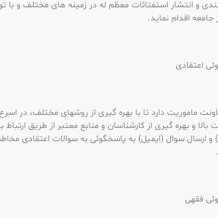
دی و انتشار استفتائات معظم له در زمینه های مختلف و با تو
ز جامعه اقدام نماید.
ئی اعتقادی
ونت ماموریت دارد تا با بهره گیری از روشهای مختلف، در اسر
ت بالا و بهره گیری از کارشناسان و منابع معتبر از طریق ارتباط ب
) و ارسال سوال (ایمیل) به پاسخگوئی به سوالات اعتقادی مخاط
ئی فقهی