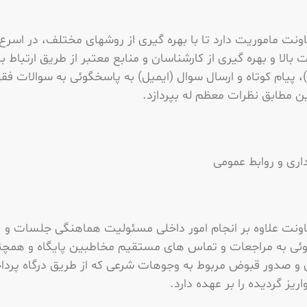
ونت ماموریت دارد تا با بهره گیری از روشهای مختلف، در اسر
ت بالا و بهره گیری از کارشناسان و منابع معتبر از طریق ارتباط ب
)، پیام کوتاه و ارسال سوال (ایمیل) به پاسخگوئی به سوالات فق
 مطابق نظرات معظم له بپردازد.
داری و روابط عمومی
اونت علاوه بر انجام امور داخلی مسئولیت هماهنگی جلسات و
ئی به مراجعات و تماس های مستقیم مخاطبین پایگاه و همچ
 و صدور قبوض مربوط به وجوهات شرعی که از طریق درگاه پرد
اریز گردیده را بر عهده دارد.