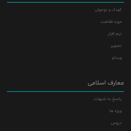
کودک و نوجوان
موزه فقاهت
نرم افزار
تصویر
ویدئو
معارف اسلامی
پاسخ به شبهات
ویژه ها
دروس