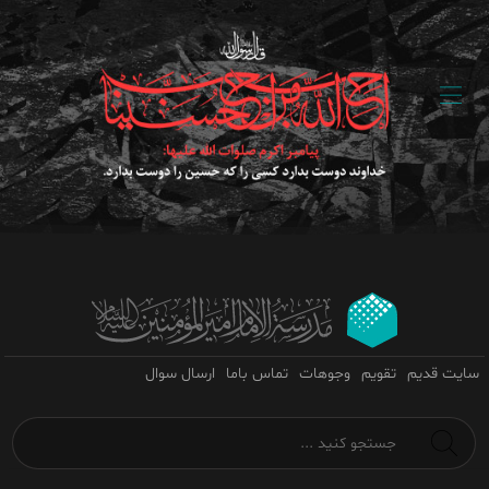
سایت قدیم
تقویم
وجوهات
تماس باما
ارسال سوال