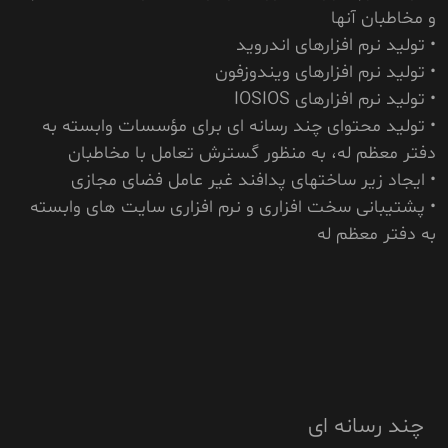
و مخاطبان آنها
• تولید نرم افزارهای اندروید
• تولید نرم افزارهای ویندوزفون
• تولید نرم افزارهای IOSIOS
• تولید محتوای چند رسانه ای برای مؤسسات وابسته به
دفتر معظم له، به منظور گسترش تعامل با مخاطبان
• ایجاد زیر ساختهای پدافند غیر عامل فضای مجازی
• پشتیبانی سخت افزاری و نرم افزاری سایت های وابسته
به دفتر معظم له
چند رسانه ای