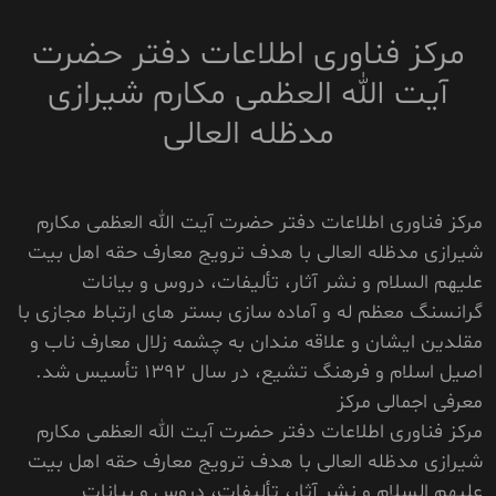
مرکز فناوری اطلاعات دفتر حضرت
آیت الله العظمی مکارم شیرازی
مدظله العالی
مرکز فناوری اطلاعات دفتر حضرت آیت الله العظمی مکارم
شیرازی مدظله العالی با هدف ترویج معارف حقه اهل بیت
علیهم السلام و نشر آثار، تألیفات، دروس و بیانات
گرانسنگ معظم له و آماده سازی بستر های ارتباط مجازی با
مقلدین ایشان و علاقه مندان به چشمه زلال معارف ناب و
اصیل اسلام و فرهنگ تشیع، در سال 1392 تأسیس شد.
معرفی اجمالی مرکز
مرکز فناوری اطلاعات دفتر حضرت آیت الله العظمی مکارم
شیرازی مدظله العالی با هدف ترویج معارف حقه اهل بیت
علیهم السلام و نشر آثار، تألیفات، دروس و بیانات