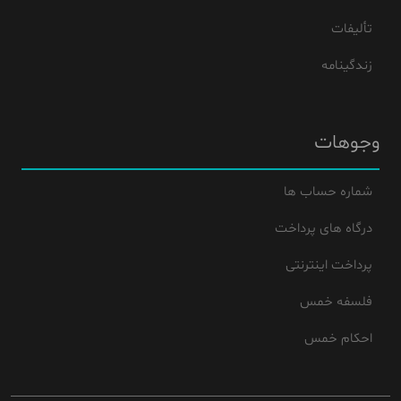
تألیفات
زندگینامه
وجوهات
شماره حساب ها
درگاه های پرداخت
پرداخت اینترنتی
فلسفه خمس
احکام خمس