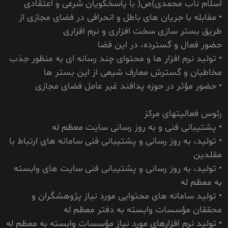
اسلام ناب محمدی)ص( با پاسخگویان شرعی و اعتقادی
• مقابله با جریان های باطل و انحرافی در فضای مجازی از
طریق بستر سازی سخت افزاری و نرم افزاری
حضور فعال و گسترده، در این فضا
• تولید نرم افزار ها و محتوای چند رسانه ای به منظور جذب
مخاطبان و گسترش معارف شیعی از این بستر ها
• حضور مؤثر در حوزه پدافند غیر عامل فضای مجازی
رئوس فعالیتهای مرکز
• پشتیبانی فنی و به روز رسانی سایت معظم له
• تولید، به روز رسانی و پشتیبانی فنی سامانه های ارتباط با
مقلدین
• تولید، به روز رسانی و پشتیبانی فنی سایت های وابسته
به معظم له
• تولید سامانه های محتوایی مورد نیاز پژوهشگران و
محققان مؤسسات وابسته به دفتر معظم له
• تولید نرم افزارهای مورد نیاز مؤسسات وابسته به معظم له