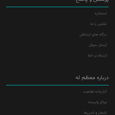
استخاره
تماس با ما
درگاه های ارتباطی
ارسال سوال
ارتباط بر خط
درباره معظم له
آثارخانه فقاهت
مراکز وابسته
اشعار و اندرزها