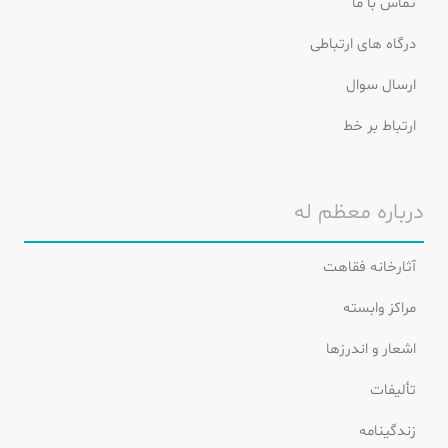
تماس با ما
درگاه های ارتباطی
ارسال سوال
ارتباط بر خط
درباره معظم له
آثارخانه فقاهت
مراکز وابسته
اشعار و اندرزها
تألیفات
زندگینامه