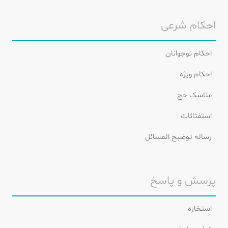
احکام شرعی
احکام نوجوانان
احکام ویژه
مناسک حج
استفتائات
رساله توضیح المسائل
پرسش و پاسخ
استخاره