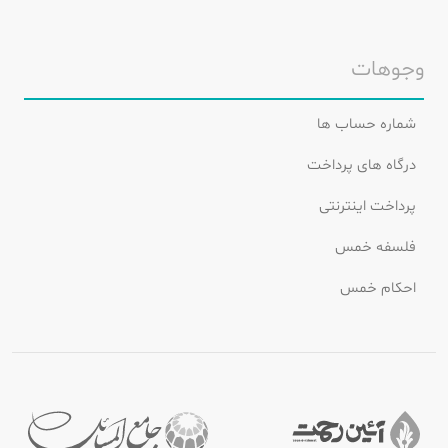
وجوهات
شماره حساب ها
درگاه های پرداخت
پرداخت اینترنتی
فلسفه خمس
احکام خمس