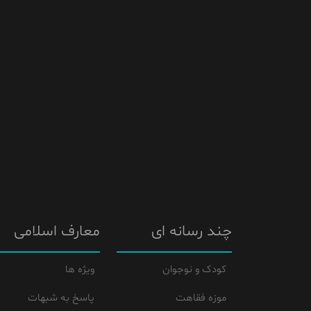
چند رسانه ای
معارف اسلامی
کودک و نوجوان
ویژه ها
موزه فقاهت
پاسخ به شبهات