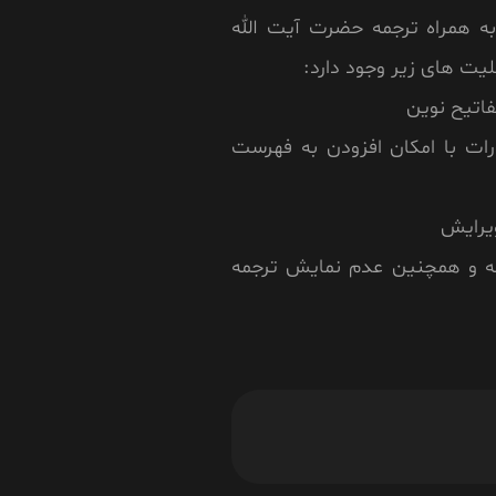
به همراه ترجمه حضرت آیت الله
بلیت های زیر وجود دارد:
رات با امکان افزودن به فهرست
مه و همچنین عدم نمایش ترجمه