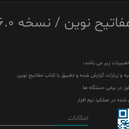
فاتیح نوین / نسخه 6.0
ییرات زیر می باشد:
ه و زیارات گزارش شده و تطبیق با کتاب مفاتیح نوین
ز در برخی دستگاه ها
ده در عملکرد نرم افزار
امکانات