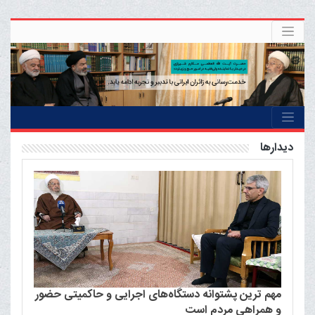
ديدارها
مهم ترین پشتوانه دستگاه‌های اجرایی و حاکمیتی حضور
و همراهی مردم است