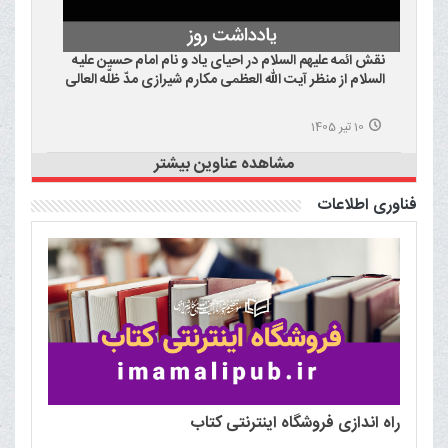
نقش ائمه علیهم السلام در احیای یاد و نام امام حسین علیه
السلام از منظر آیت الله العظمی مکارم شیرازی مدّ ظلّه العالی
10 تیر 1405
مشاهده عناوین بیشتر
فناوری اطلاعات
راه اندازی فروشگاه اینترنتی کتاب