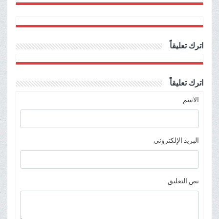
اترك تعليقاً
اترك تعليقاً
الاسم
البريد الإلكتروني
نص التعليق