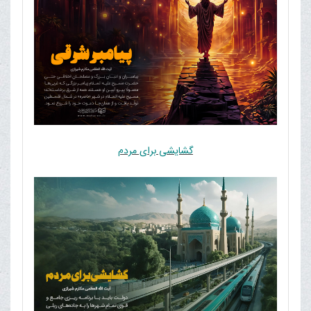
گشایشی برای مردم