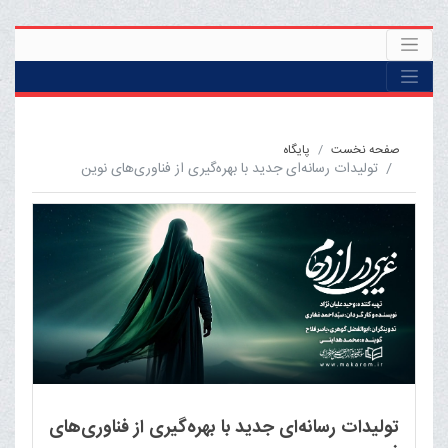
صفحه نخست
پايگاه
تولیدات رسانه‌ای جدید با بهره‌گیری از فناوری‌های نوین
تولیدات رسانه‌ای جدید با بهره‌گیری از فناوری‌های