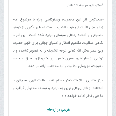
گسترده‌ای مواجه شده‌اند.
جدیدترین اثر این مجموعه، ویدئوکلیپی ویژه با موضوع امام
زمان عجّل الله تعالی فرجه الشریف است که با بهره‌گیری از هوش
مصنوعی و استانداردهای سینمایی تولید شده است. این اثر با
نگاهی متفاوت، مفاهیم انتظار و اشتیاق جهانی برای ظهور حضرت
ولیّ عصر عجّل الله تعالی فرجه الشریف را به تصویر کشیده و با
ترکیبی از جلوه‌های بصری خاص، روایت‌پردازی عمیق و حس
معنویت، تجربه‌ای متفاوت را به مخاطب ارائه می‌دهد.
مرکز فناوری اطلاعات دفتر معظم له با عنایت الهی همچنان با
استفاده از فناوری‌های نوین به تولید و توسعه محتوای گرافیکی
مذهبی فاخر ادامه خواهد داد.
غریبی در ازدحام