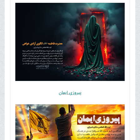
پیروزی ایمان