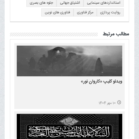
استانداردهای سینمایی
اشتیاق جهانی
جلوه های بصری
روایت پردازی
مرکز فناوری
فناوری های نوین
مطالب مرتبط
ویدئو کلیپ «کاروان نور»
10 مهر 1404