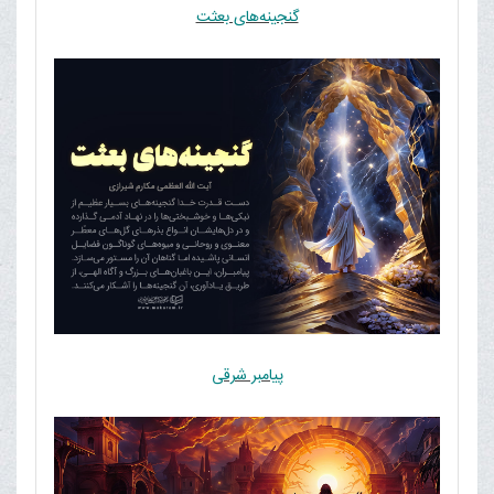
گنجینه‌های بعثت
پیامبر شرقی