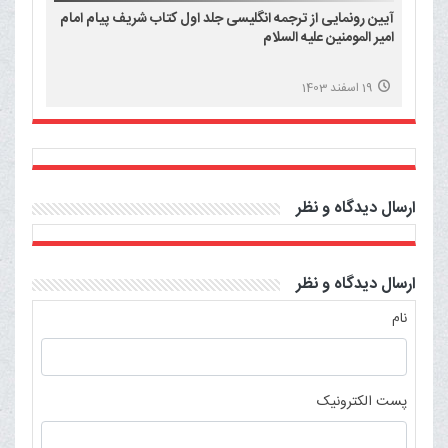
آیین رونمایی از ترجمه انگلیسی جلد اول کتاب شریف پیام امام
امیر المومنین علیه السلام
19 اسفند 1403
ارسال دیدگاه و نظر
ارسال دیدگاه و نظر
نام
پست الکترونیک