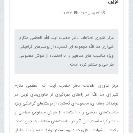
نوین
10177
24 بهمن 1403
مرکز فناوری اطلاعات دفتر حضرت آیت الله العظمی مکارم
شیرازی مدّ ظلّه مجموعه ای گسترده از پوسترهای گرافیکی
ویژه مناسبت های مذهبی را با استفاده از هوش مصنوعی
طراحی و منتشر کرده است‌
مرکز فناوری اطلاعات دفتر حضرت آیت الله العظمی مکارم
شیرازی مدّ ظلّه در راستای بهره‌گیری از فناوری‌های نوین در
تولیدات رسانه‌ای، مجموعه‌ای گسترده از پوسترهای گرافیکی ویژه
مناسبت‌های مذهبی را با استفاده از هوش مصنوعی طراحی و
منتشر کرده است. این آثار در مناسبت‌های مختلف همچون اعیاد،
ولادت و شهادت اهل‌بیت علیهم‌السلام تولید شده و با استقبال