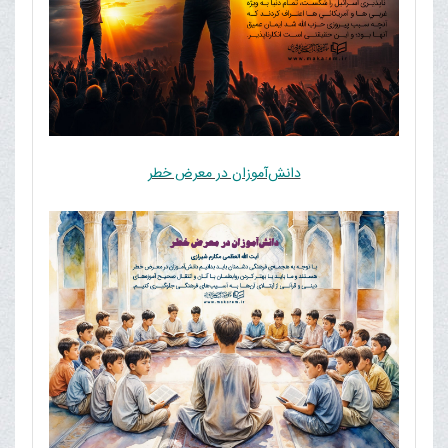
دانش‌آموزان در معرض خطر