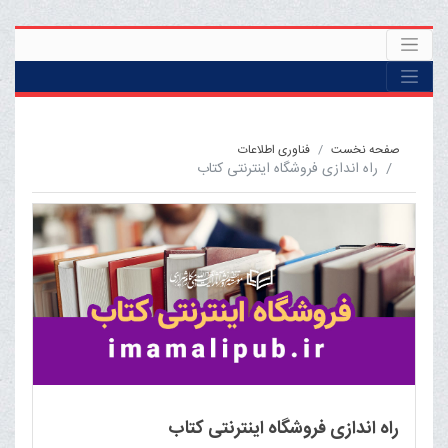
صفحه نخست
فناوری اطلاعات
راه اندازی فروشگاه اینترنتی کتاب
راه اندازی فروشگاه اینترنتی کتاب