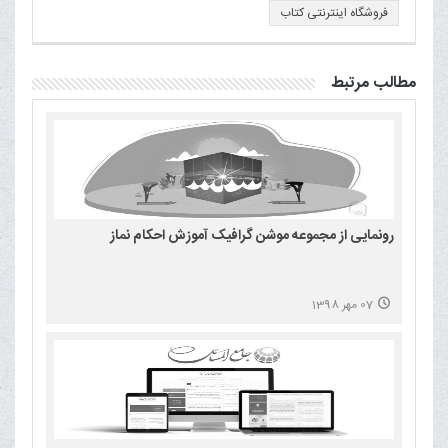
فروشگاه اینترنتی کتاب
مطالب مرتبط
رونمایی از مجموعه موشن گرافیک آموزش احکام نماز
07 مهر 1398