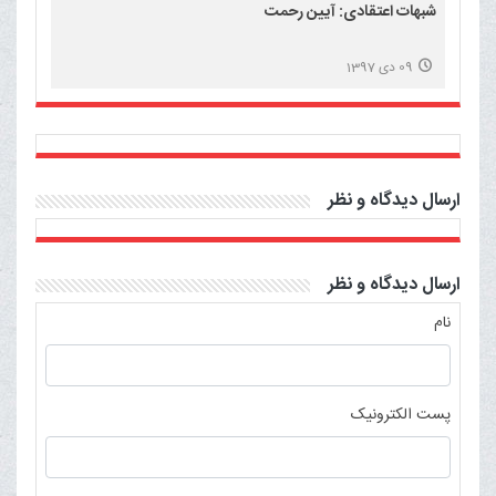
شبهات اعتقادی: آیین رحمت
09 دی 1397
ارسال دیدگاه و نظر
ارسال دیدگاه و نظر
نام
پست الکترونیک