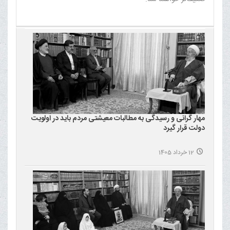
مهار گرانی و رسیدگی به مطالبات معیشتی مردم باید در اولویت
دولت قرار گیرد
12 خرداد 1405