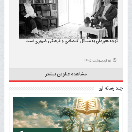
توجه هم‌زمان به مسائل اقتصادی و فرهنگی ضروری است
15 اردیبهشت 1405
مشاهده عناوین بیشتر
چند رسانه ای