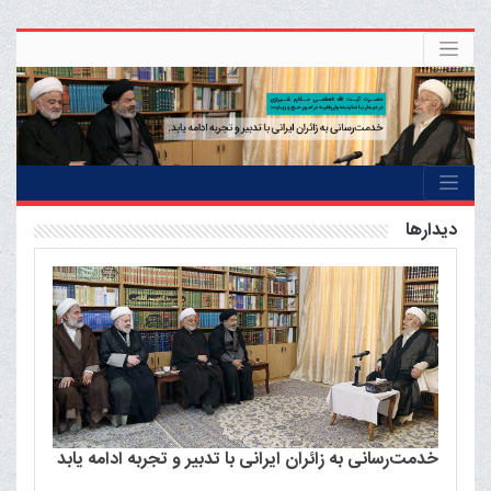
ديدارها
خدمت‌رسانی به زائران ایرانی با تدبیر و تجربه ادامه یابد