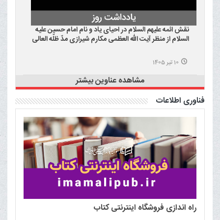
نقش ائمه علیهم السلام در احیای یاد و نام امام حسین علیه
السلام از منظر آیت الله العظمی مکارم شیرازی مدّ ظلّه العالی
10 تیر 1405
مشاهده عناوین بیشتر
فناوری اطلاعات
راه اندازی فروشگاه اینترنتی کتاب