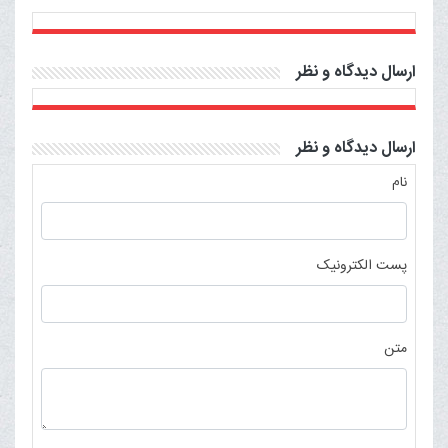
ارسال دیدگاه و نظر
ارسال دیدگاه و نظر
نام
پست الکترونیک
متن