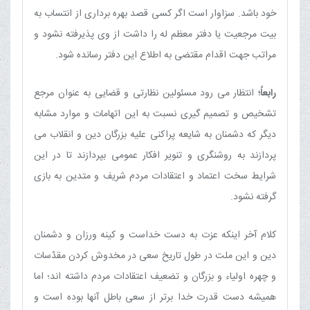
خود باشد. سزاوار است اگر کسی قصد بهره برداری از انتساب به
بیت مرجعیت یا دفتر معظم له را داشت از وی پذیرفته نشود و
مراتب جهت اقدام مقتضی به اطلاع این دفتر رسانده شود.
رابعاً؛
انتظار می رود مسئولین نظارتی و قضایی به عنوان مرجع
تشخیص و تصمیم گیری نسبت به این اتهامات و موارد مشابه
دیگر که دشمنان به شایعه پراکنی علیه بزرگان دین و انقلاب می
پردازند به روشنگری و تنویر افکار عمومی بپردازند تا در این
شرایط سخت اعتماد و اعتقادات مردم شریف و متدین به بازی
گرفته نشود.
کلام آخر اینکه عزت به دست خداست و کینه ورزان و دشمنان
دین و این ملت در طول تاریخ سعی در مخدوش کردن مقدّسات
و چهره اولیاء و بزرگان و تضعیف اعتقادات مردم داشته اند؛ اما
همیشه دست قدرت خدا برتر از سعی باطل آنها بوده است و