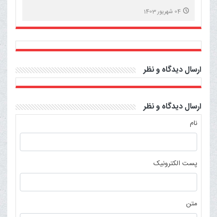
04 شهریور 1403
ارسال دیدگاه و نظر
ارسال دیدگاه و نظر
نام
پست الکترونیک
متن