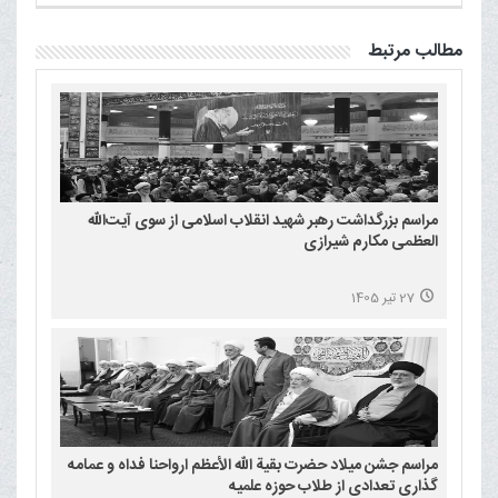
مطالب مرتبط
مراسم بزرگداشت رهبر شهید انقلاب اسلامی از سوی آیت‌الله
العظمی مکارم شیرازی
27 تیر 1405
مراسم جشن میلاد حضرت بقیة الله الأعظم ارواحنا فداه و عمامه
گذاری تعدادی از طلاب حوزه علمیه