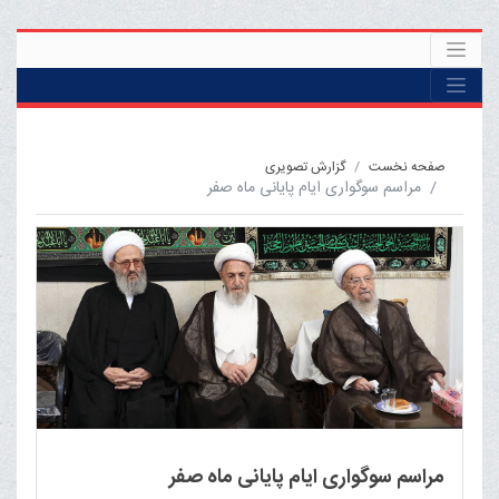
صفحه نخست
گزارش تصویری
مراسم سوگواری ایام پایانی ماه صفر
مراسم سوگواری ایام پایانی ماه صفر