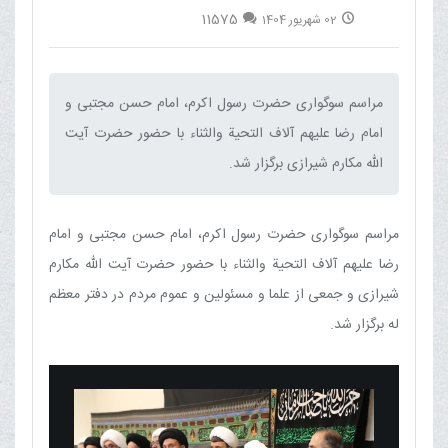
11575
02 شهریور 1404
مراسم سوگواری حضرت رسول اکرم، امام حسن مجتبی و
امام رضا علیهم آلاف التحیة والثناء با حضور حضرت آیت
الله مکارم شیرازی برگزار شد.‌
مراسم سوگواری حضرت رسول اکرم، امام حسن مجتبی و امام
رضا علیهم آلاف التحیة والثناء با حضور حضرت آیت الله مکارم
شیرازی و جمعی از علما و مسئولین و عموم مردم در دفتر معظم
له برگزار شد.