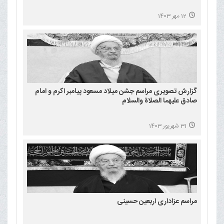
12 مهر 1403
گزارش تصویری مراسم جشن میلاد مسعود پیامبر اکرم و امام
صادق علیهما الصلاة والسلام
31 شهریور 1403
مراسم عزاداری اربعین حسینی