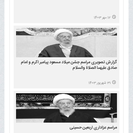
12 مهر 1403
گزارش تصویری مراسم جشن میلاد مسعود پیامبر اکرم و امام
صادق علیهما الصلاة والسلام
31 شهریور 1403
مراسم عزاداری اربعین حسینی