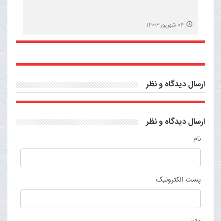
04 شهریور 1403
ارسال دیدگاه و نظر
ارسال دیدگاه و نظر
نام
پست الکترونیک