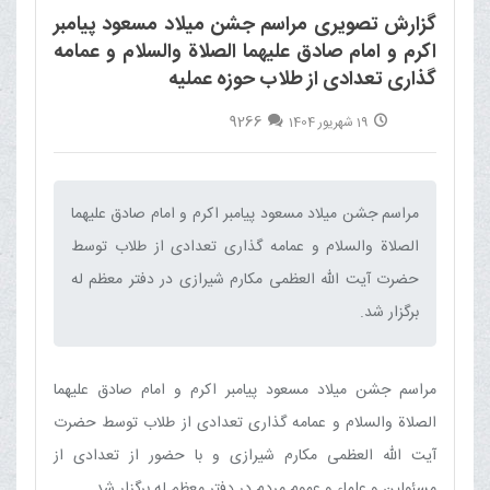
گزارش تصویری مراسم جشن میلاد مسعود پیامبر
اکرم و امام صادق علیهما الصلاة والسلام و عمامه
گذاری تعدادی از طلاب حوزه عملیه
9266
19 شهریور 1404
مراسم جشن میلاد مسعود پیامبر اکرم و امام صادق علیهما
الصلاة والسلام و عمامه گذاری تعدادی از طلاب توسط
حضرت آیت الله العظمی مکارم شیرازی در دفتر معظم له
برگزار شد.‌
مراسم جشن میلاد مسعود پیامبر اکرم و امام صادق علیهما
الصلاة والسلام و عمامه گذاری تعدادی از طلاب توسط حضرت
آیت الله العظمی مکارم شیرازی و با حضور از تعدادی از
مسئولین و علماء و عموم مردم در دفتر معظم له برگزار شد.