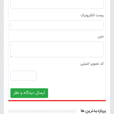
پست الکترونیک
متن
کد تصویر امنیتی
ارسال دیدگاه و نظر
پربازدیدترین ها