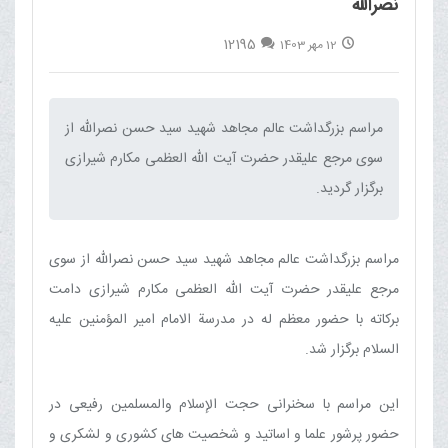
نصرالله
12195
12 مهر 1403
مراسم بزرگداشت عالم مجاهد شهید سید حسن نصرالله از
سوی مرجع علیقدر حضرت آیت الله العظمی مکارم شیرازی
برگزار گردید.‌
مراسم بزرگداشت عالم مجاهد شهید سید حسن نصرالله از سوی
مرجع علیقدر حضرت آیت الله العظمی مکارم شیرازی دامت
برکاته با حضور معظم له در مدرسة الامام امیر المؤمنین علیه
السلام برگزار شد.
این مراسم با سخنرانی حجت الإسلام والمسلمین رفیعی در
حضور پرشور علما و اساتید و شخصیت های کشوری و لشکری و