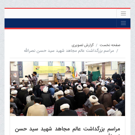
صفحه نخست
گزارش تصویری
مراسم بزرگداشت عالم مجاهد شهید سید حسن نصرالله
مراسم بزرگداشت عالم مجاهد شهید سید حسن