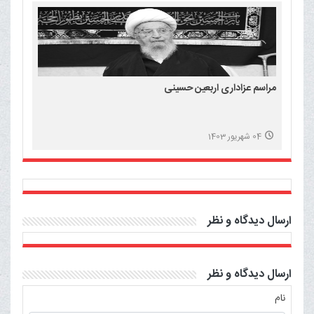
مراسم عزاداری اربعین حسینی
04 شهریور 1403
ارسال دیدگاه و نظر
ارسال دیدگاه و نظر
نام