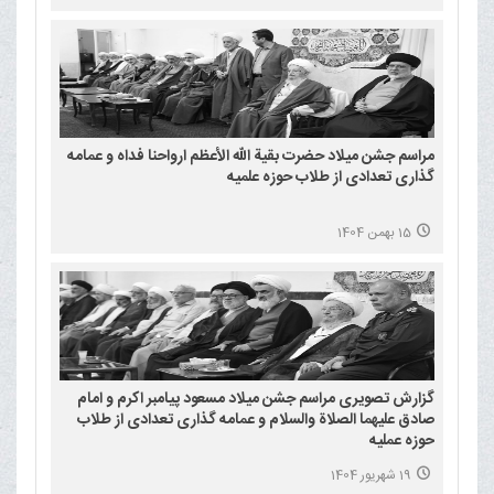
مراسم جشن میلاد حضرت بقیة الله الأعظم ارواحنا فداه و عمامه
گذاری تعدادی از طلاب حوزه علمیه
15 بهمن 1404
گزارش تصویری مراسم جشن میلاد مسعود پیامبر اکرم و امام
صادق علیهما الصلاة والسلام و عمامه گذاری تعدادی از طلاب
حوزه عملیه
19 شهریور 1404