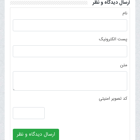
ارسال دیدگاه و نظر
نام
پست الکترونیک
متن
کد تصویر امنیتی
ارسال دیدگاه و نظر