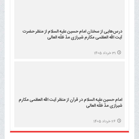
درس‌هایی از سخنان امام حسین علیه السلام از منظر حضرت
آیت الله العظمی مکارم شیرازی مدّ ظلّه العالی
31 خرداد 1405
امام حسین علیه السلام در قرآن از منظر آیت الله العظمی مکارم
شیرازی مدّ ظلّه العالی
26 خرداد 1405