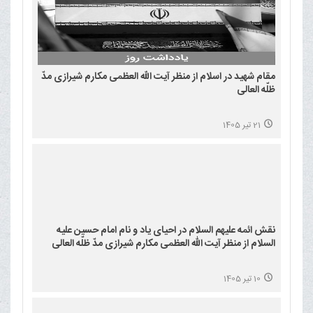
مقام شهید در اسلام از منظر آیت الله العظمی مکارم شیرازی مدّ
ظلّه العالی
21 تیر 1405
نقش ائمه علیهم السلام در احیای یاد و نام امام حسین علیه
السلام از منظر آیت الله العظمی مکارم شیرازی مدّ ظلّه العالی
10 تیر 1405