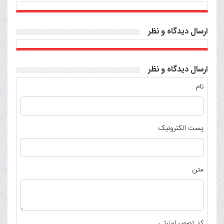
ارسال دیدگاه و نظر
ارسال دیدگاه و نظر
نام
پست الکترونیک
متن
کد تصویر امنیتی