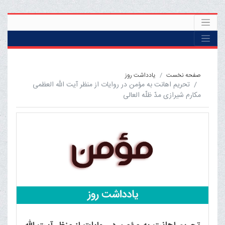
صفحه نخست
یادداشت روز
تحریم اهانت به مؤمن در روایات از منظر آیت الله العظمی
مکارم شیرازی مدّ ظلّه العالی