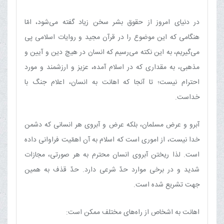
در دنیای امروز از حقوق بشر سخن زیاد گفته می‌شود، امّا
هنگامی كه این موضوع را در قرآن مجید و روایات اسلامی پی
می‌گیریم، به این نكته می‌رسیم كه انسان در هیچ دین و آیین و
مذهبی، به مقداری كه در اسلام آمده، عزیز و ارزشمند و مورد
احترام نیست؛ تا آنجا كه اهانت به انسان، اعلام جنگ با
خداست.
آبرو و عرض مسلمان، بلكه عرض و آبروی هر انسانی كه دشمن
خدا نیست، از اموری است كه اسلام به آن اهمّیت فراوانی داده
است. لذا ریختن آبروی انسان محترم به هر صورتی، مجازات
شدید و در برخی موارد حدّ شرعی دارد. حدّ قذف به همین
جهت تشریع شده است.
اهانت به اشخاص از راه‌های مختلف ممكن است: